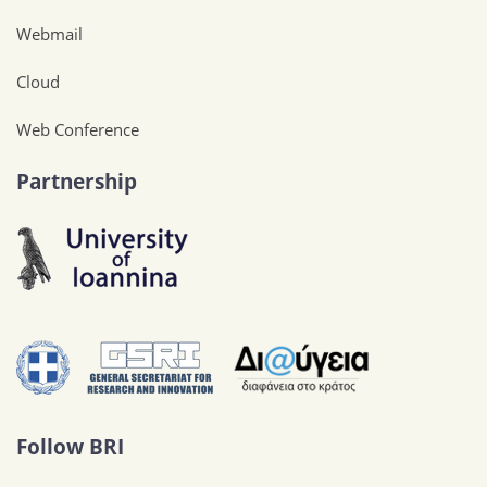
Webmail
Cloud
Web Conference
Partnership
Follow BRI