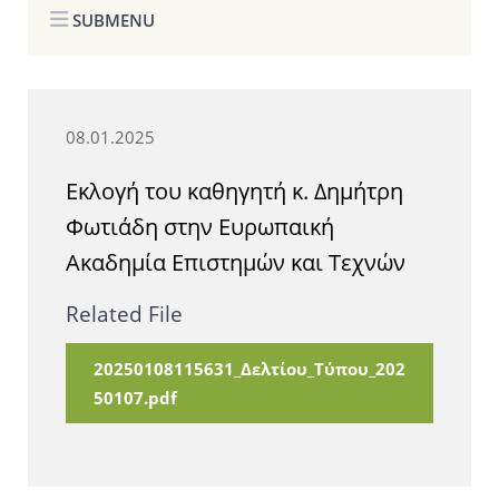
SUBMENU
08.01.2025
Εκλογή του καθηγητή κ. Δημήτρη
Φωτιάδη στην Ευρωπαική
Ακαδημία Επιστημών και Τεχνών
Related File
20250108115631_Δελτίου_Τύπου_202
50107.pdf