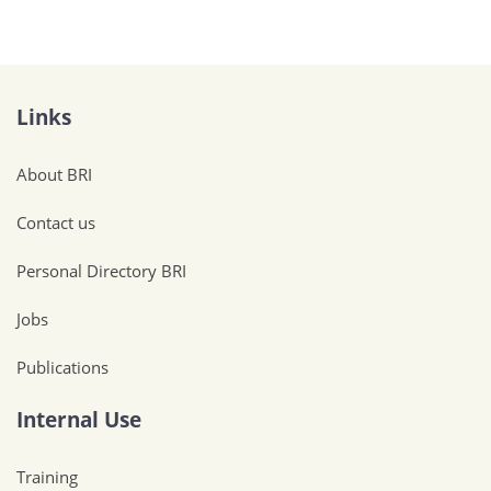
Links
About BRI
Contact us
Personal Directory BRI
Jobs
Publications
Internal Use
Training