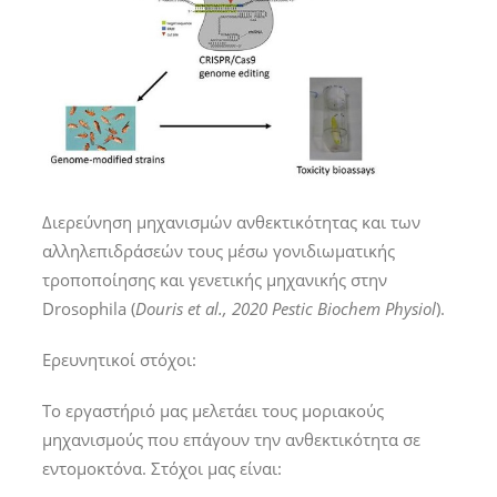
Διερεύνηση μηχανισμών ανθεκτικότητας και των
αλληλεπιδράσεών τους μέσω γονιδιωματικής
τροποποίησης και γενετικής μηχανικής στην
Drosophila (
Douris et al., 2020 Pestic Biochem Physiol
).
Ερευνητικοί στόχοι:
Το εργαστήριό μας μελετάει τους μοριακούς
μηχανισμούς που επάγουν την ανθεκτικότητα σε
εντομοκτόνα. Στόχοι μας είναι: