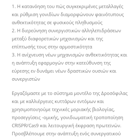
1. Η κατανόηση του πώς συγκεκριμένες μεταλλαγές
και ρύθμιση γονιδίων διαμορφώνουν φαινότυπους
ανθεκτικότητας σε φυσικούς πληθυσμούς
2. Η διερεύνηση συνεργιστικών αλληλεπιδράσεων
μεταξύ διαφορετικών μηχανισμών και της
επίπτωσής τους στην αρμοστικότητα
3. Η ανίχνευση νέων μηχανισμών ανθεκτικότητας και
η ανάπτυξη εφαρμογών στην κατεύθυνση της
εύρεσης εν δυνάμει νέων δραστικών ουσιών και
συνεργιστών
Εργαζόμαστε με το σύστημα μοντέλο της Δροσόφιλας
και με καλλιέργειες κυττάρων εντόμων και
χρησιμοποιηούμε τεχνικές μοριακής βιολογίας,
προσεγγίσεις -ομικής, γονιδιωματική τροποποίηση
CRISPR/Cas9 και λειτουργική έκφραση πρωτεϊνών.
Προσβλέπουμε στην ανάπτυξη ενός συνεργατικού