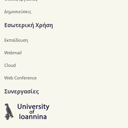
Δημοσιεύσεις
Εσωτερική Χρήση
Εκπαίδευση
Webmail
Cloud
Web Conference
Συνεργασίες