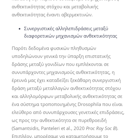
ανθεκτικότητας στόχου και μεταβολικής
ανθεκτικότητας έναντι αβερμεκτινών.
Συνεργιστικές αλληλεπιδράσεις μεταξύ
διαφορετικών μηχανισμών ανθεκτικότητας
Παρότι δεδομένα φυσικών πληθυσμών
υποδηλώνουν γενικά την ύπαρξη επιστατικής
δράσης μεταξύ γονιδίων που εμπλέκονται σε
συνυπάρχοντες μηχανισμούς ανθεκτικότητας, η
έρευνά μας έχει καταδείξει ξεκάθαρη συνεργιστική
δράση μεταξύ μεταλλαγών ανθεκτικότητας στόχου
και αλληλομόρφων μεταβολικής ανθεκτικότητας σε
ένα σύστημα τροποποιημένης Drosophila που είναι
ελεύθερο από συνυπάρχουσες γενετικές επιδράσεις,
ως προς την ανθεκτικότητα σε πυρεθροειδή
(Samantsidis, Panteleri et al., 2020
Proc Roy Soc B
).
Επιπλέον, μπορέσαμε να καταμετρήσουμε το