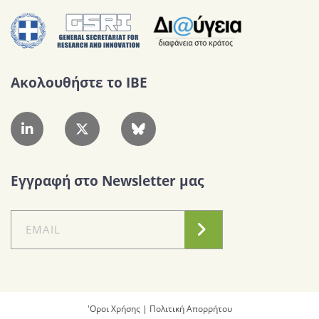
Ακολουθήστε το IBE
Εγγραφή στο Newsletter μας
'Οροι Χρήσης
|
Πολιτική Απορρήτου