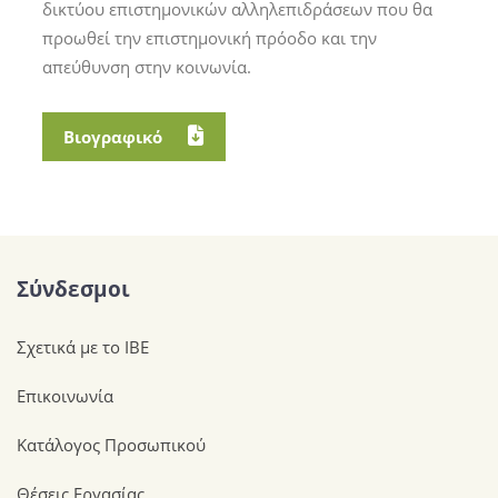
δικτύου επιστημονικών αλληλεπιδράσεων που θα
προωθεί την επιστημονική πρόοδο και την
απεύθυνση στην κοινωνία.
Βιογραφικό
Σύνδεσμοι
Σχετικά με το ΙΒΕ
Επικοινωνία
Κατάλογος Προσωπικού
Θέσεις Εργασίας