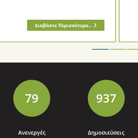
Διαβάστε Περισσότερα...
91
1077
Ανενεργές
Δημοσιεύσεις