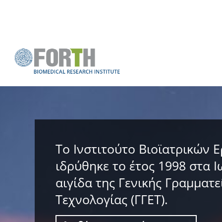
Το Ινστιτούτο Βιοϊατρικών Ε
ιδρύθηκε το έτος 1998 στα Ι
αιγίδα της Γενικής Γραμματε
Τεχνολογίας (ΓΓΕΤ).