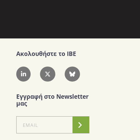
Ακολουθήστε το IBE
Εγγραφή στο Newsletter
μας