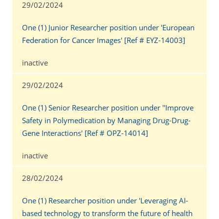
29/02/2024
One (1) Junior Researcher position under 'European
Federation for Cancer Images' [Ref # EYZ-14003]
inactive
29/02/2024
One (1) Senior Researcher position under ''Improve
Safety in Polymedication by Managing Drug-Drug-
Gene Interactions' [Ref # OPZ-14014]
inactive
28/02/2024
One (1) Researcher position under 'Leveraging AI-
based technology to transform the future of health