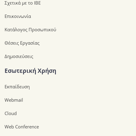
Σχετικά με το ΙΒΕ
Επικοινωνία
Κατάλογος Προσωπικού
Θέσεις Εργασίας
Δημοσιεύσεις
Εσωτερική Χρήση
Εκπαίδευση
Webmail
Cloud
Web Conference