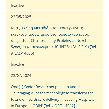
inactive
22/05/2025
Μια (1) Θέση Μεταδιδακτορικού Ερευνητή
έκτακτου προσωπικού στο πλαίσιο του έργου
«Ligands of Chemosensory Proteins as Novel
Synergists», ακρωνύμιο «LICHNOS» (ΕΛ.ΙΔ.Ε.Κ.) [Ref
# ΕΛΔ-14006]
inactive
23/07/2024
One (1) Senior Researcher position under
'Leveraging AI-based technology to transform the
future of health care delivery in Leading Hospitals
in Europe — ODIN' [Ref # OPZ-14012]