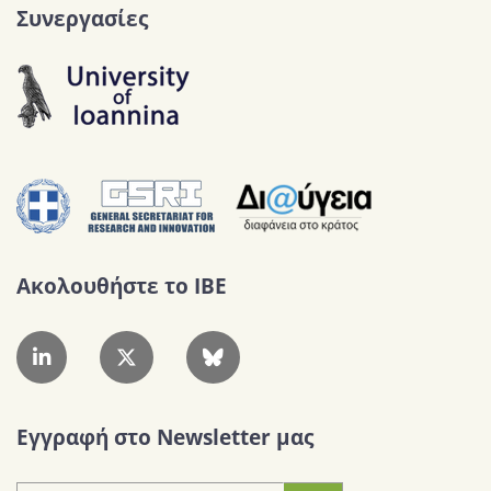
Συνεργασίες
Ακολουθήστε το IBE
Εγγραφή στο Newsletter μας