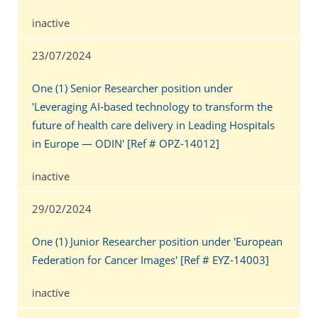
inactive
23/07/2024
One (1) Senior Researcher position under
'Leveraging AI-based technology to transform the
future of health care delivery in Leading Hospitals
in Europe — ODIN' [Ref # OPZ-14012]
inactive
29/02/2024
One (1) Junior Researcher position under 'European
Federation for Cancer Images' [Ref # EYZ-14003]
inactive