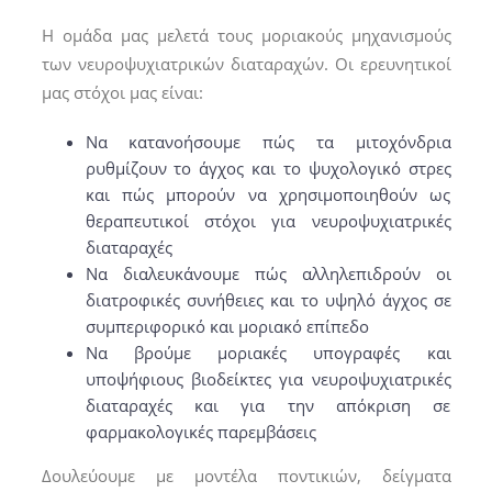
Η ομάδα μας μελετά τους μοριακούς μηχανισμούς
των νευροψυχιατρικών διαταραχών. Οι ερευνητικοί
μας στόχοι μας είναι:
Να κατανοήσουμε πώς τα μιτοχόνδρια
ρυθμίζουν το άγχος και το ψυχολογικό στρες
και πώς μπορούν να χρησιμοποιηθούν ως
θεραπευτικοί στόχοι για νευροψυχιατρικές
διαταραχές
Να διαλευκάνουμε πώς αλληλεπιδρούν oι
διατροφικές συνήθειες και το υψηλό άγχος σε
συμπεριφορικό και μοριακό επίπεδο
Να βρούμε μοριακές υπογραφές και
υποψήφιους βιοδείκτες για νευροψυχιατρικές
διαταραχές και για την απόκριση σε
φαρμακολογικές παρεμβάσεις
Δουλεύουμε με μοντέλα ποντικιών, δείγματα