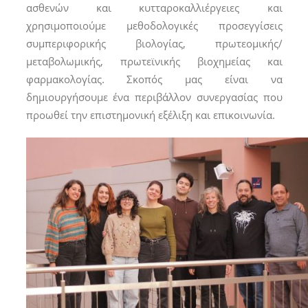
ασθενών και κυτταροκαλλιέργειες και
χρησιμοποιούμε μεθοδολογικές προσεγγίσεις
συμπεριφορικής βιολογίας, πρωτεομικής/
μεταβολωμικής, πρωτεϊνικής βιοχημείας και
φαρμακολογίας. Σκοπός μας είναι να
δημιουργήσουμε ένα περιβάλλον συνεργασίας που
προωθεί την επιστημονική εξέλιξη και επικοινωνία.