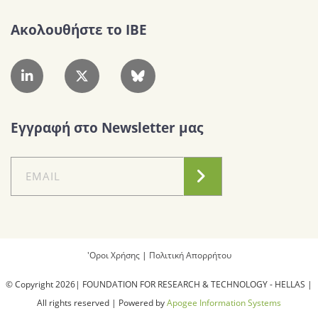
Ακολουθήστε το IBE
Εγγραφή στο Newsletter μας
'Οροι Χρήσης
|
Πολιτική Απορρήτου
© Copyright 2026| FOUNDATION FOR RESEARCH & TECHNOLOGY - HELLAS |
All rights reserved | Powered by
Apogee Information Systems