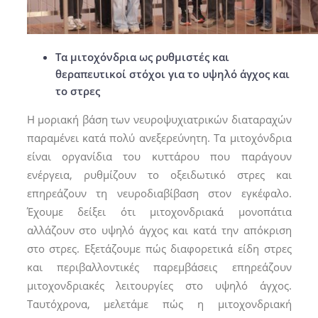
Τα μιτοχόνδρια ως ρυθμιστές και
θεραπευτικοί στόχοι για το υψηλό άγχος και
το στρες
Η μοριακή βάση των νευροψυχιατρικών διαταραχών
παραμένει κατά πολύ ανεξερεύνητη. Τα μιτοχόνδρια
είναι οργανίδια του κυττάρου που παράγουν
ενέργεια, ρυθμίζουν το οξειδωτικό στρες και
επηρεάζουν τη νευροδιαβίβαση στον εγκέφαλο.
Έχουμε δείξει ότι μιτοχονδριακά μονοπάτια
αλλάζουν στο υψηλό άγχος και κατά την απόκριση
στο στρες. Εξετάζουμε πώς διαφορετικά είδη στρες
και περιβαλλοντικές παρεμβάσεις επηρεάζουν
μιτοχονδριακές λειτουργίες στο υψηλό άγχος.
Ταυτόχρονα, μελετάμε πώς η μιτοχονδριακή