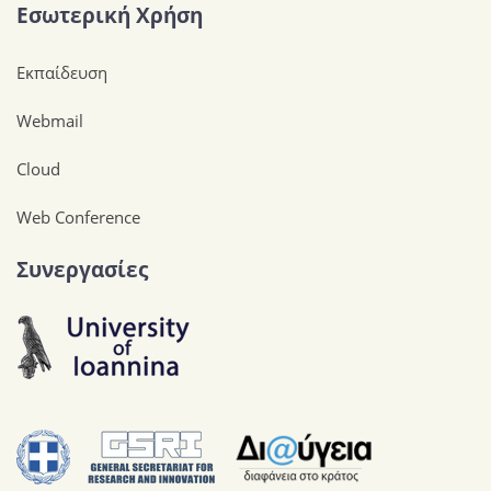
Εσωτερική Χρήση
Εκπαίδευση
Webmail
Cloud
Web Conference
Συνεργασίες