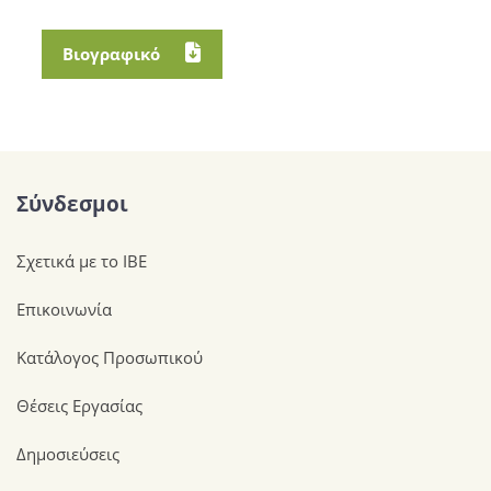
Βιογραφικό
Σύνδεσμοι
Σχετικά με το ΙΒΕ
Επικοινωνία
Κατάλογος Προσωπικού
Θέσεις Εργασίας
Δημοσιεύσεις