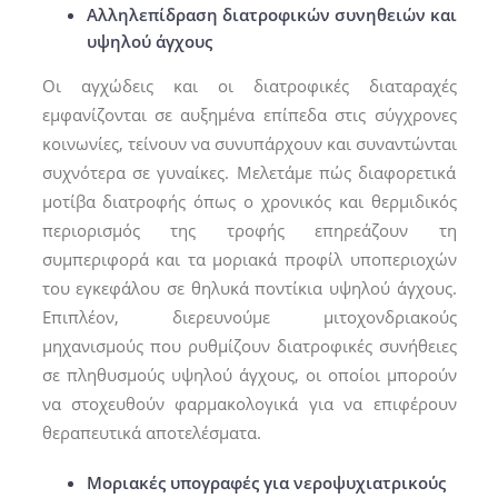
Αλληλεπίδραση διατροφικών συνηθειών και
υψηλού άγχους
Οι αγχώδεις και οι διατροφικές διαταραχές
εμφανίζονται σε αυξημένα επίπεδα στις σύγχρονες
κοινωνίες, τείνουν να συνυπάρχουν και συναντώνται
συχνότερα σε γυναίκες. Μελετάμε πώς διαφορετικά
μοτίβα διατροφής όπως ο χρονικός και θερμιδικός
περιορισμός της τροφής επηρεάζουν τη
συμπεριφορά και τα μοριακά προφίλ υποπεριοχών
του εγκεφάλου σε θηλυκά ποντίκια υψηλού άγχους.
Επιπλέον, διερευνούμε μιτοχονδριακούς
μηχανισμούς που ρυθμίζουν διατροφικές συνήθειες
σε πληθυσμούς υψηλού άγχους, οι οποίοι μπορούν
να στοχευθούν φαρμακολογικά για να επιφέρουν
θεραπευτικά αποτελέσματα.
Μοριακές υπογραφές για νεροψυχιατρικούς