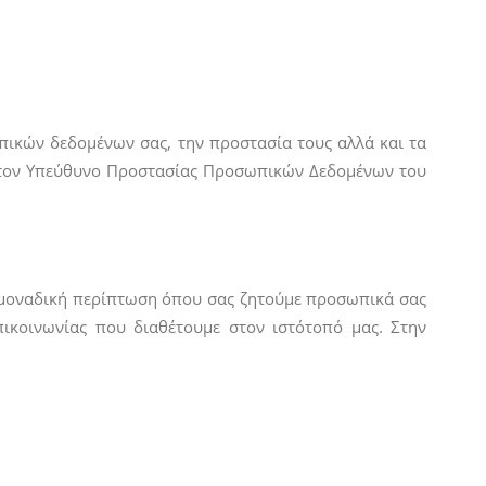
πικών δεδομένων σας, την προστασία τους αλλά και τα
ε τον Υπεύθυνο Προστασίας Προσωπικών Δεδομένων του
Η μοναδική περίπτωση όπου σας ζητούμε προσωπικά σας
επικοινωνίας που διαθέτουμε στον ιστότοπό μας. Στην