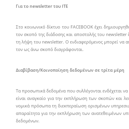
Για το newsletter του ΙΤΕ
Στο κοινωνικό δίκτυο του FACEBOOK έχει δημιουργηθεί
τον σκοπό της διάδοσης και αποστολής του newsletter
τη λήψη του newsletter. Ο ενδιαφερόμενος μπορεί να α
τον ως άνω σκοπό διαγράφονται.
Διαβίβαση/Κοινοποίηση δεδομένων σε τρίτα μέρη
Τα προσωπικά δεδομένα που συλλέγονται ενδέχεται να 
είναι αναγκαίο για την εκπλήρωση των σκοπών και λε
νομικά πρόσωπα τη διεκπεραίωση ορισμένων υπηρεσιών
απαραίτητα για την εκπλήρωση των ανατεθειμένων υπη
δεδομένων.