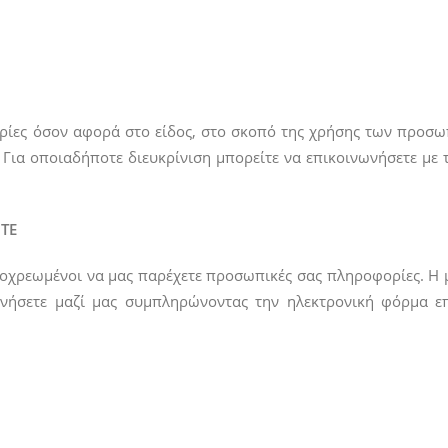
ίες όσον αφορά στο είδος, στο σκοπό της χρήσης των προσω
 Για οποιαδήποτε διευκρίνιση μπορείτε να επικοινωνήσετε μ
ΙΤΕ
υποχρεωμένοι να μας παρέχετε προσωπικές σας πληροφορίες. 
ινωνήσετε μαζί μας συμπληρώνοντας την ηλεκτρονική φόρμα 