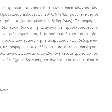
ομένων προσωπικού χαρακτήρα των επισκεπτών/χρηστών.
 Προστασίας Δεδομένων 2016/679/ΕΕ) μόνο εκείνες οι
κό πρόσωπο (υποκείμενο των δεδομένων). Πληροφορίες
 δεν είναι δυνατή η αναγωγή σε προσδιορισμένο ή
 σχετικής νομοθεσίας. Η παρούσα πολιτική προστασίας
 προσώπων έναντι της επεξεργασίας των δεδομένων
ις πληροφορίες που συλλέγονται κατά την επίσκεψή σας
ίηση, ανακοινώνοντας οποιαδήποτε τέτοια τροποποίηση
υν ότι έχουν διαβάσει, κατανοήσει και ανεπιφύλακτα
ίναι: