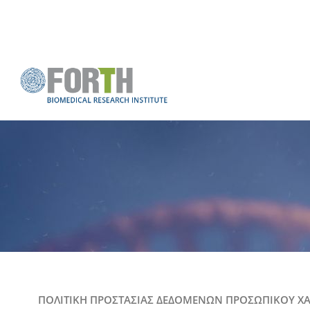
ΠΟΛΙΤΙΚΗ ΠΡΟΣΤΑΣΙΑΣ ΔΕΔΟΜΕΝΩΝ ΠΡΟΣΩΠΙΚΟΥ Χ