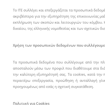
Το ΙΤΕ συλλέγει και επεξεργάζεται τα προσωπικά δεδο
ακριβέστερα για την εξυπηρέτηση της επικοινωνίας μα
εκπλήρωση των σκοπών και λειτουργιών του κόμβου. Η
δικαίου, της ελληνικής νομοθεσίας και των σχετικών 
Χρήση των προσωπικών δεδομένων που συλλέγουμε
Τα προσωπικά δεδομένα που συλλέγουμε από την πλατ
αποσταλούν μέσω των προφιλ που διαθέτουμε στα διάφ
την καλύτερη εξυπηρέτησή σας. Τα cookies, κατά την
περαιτέρω επεξεργασία, προώθηση ή ανταλλαγή γίν
προηγουμένως από εσάς η σχετική συγκατάθεση.
Πολιτική για Cookies