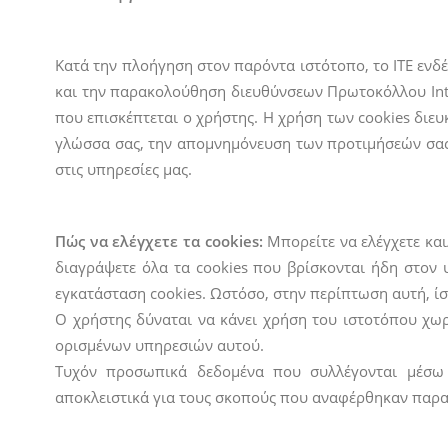
Κατά την πλοήγηση στον παρόντα ιστότοπο, το ΙΤΕ ενδ
και την παρακολούθηση διευθύνσεων Πρωτοκόλλου Inter
που επισκέπτεται ο χρήστης. Η χρήση των cookies διε
γλώσσα σας, την απομνημόνευση των προτιμήσεών σας
στις υπηρεσίες μας.
Πώς να ελέγχετε τα cookies:
Μπορείτε να ελέγχετε και/
διαγράψετε όλα τα cookies που βρίσκονται ήδη στον 
εγκατάσταση cookies. Ωστόσο, στην περίπτωση αυτή, ίσ
Ο χρήστης δύναται να κάνει χρήση του ιστοτόπου χωρ
ορισμένων υπηρεσιών αυτού.
Τυχόν προσωπικά δεδομένα που συλλέγονται μέσω c
αποκλειστικά για τους σκοπούς που αναφέρθηκαν παρ