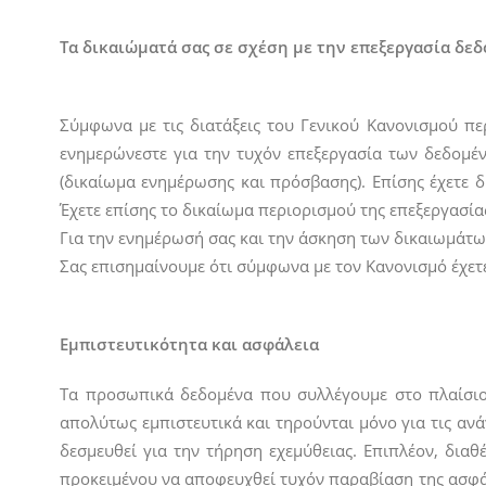
Τα δικαιώματά σας σε σχέση με την επεξεργασία δε
Σύμφωνα με τις διατάξεις του Γενικού Κανονισμού πε
ενημερώνεστε για την τυχόν επεξεργασία των δεδομέ
(δικαίωμα ενημέρωσης και πρόσβασης). Επίσης έχετε 
Έχετε επίσης το δικαίωμα περιορισμού της επεξεργασία
Για την ενημέρωσή σας και την άσκηση των δικαιωμάτω
Σας επισημαίνουμε ότι σύμφωνα με τον Κανονισμό έχε
Εμπιστευτικότητα και ασφάλεια
Τα προσωπικά δεδομένα που συλλέγουμε στο πλαίσιο τ
απολύτως εμπιστευτικά και τηρούνται μόνο για τις αν
δεσμευθεί για την τήρηση εχεμύθειας. Επιπλέον, δια
προκειμένου να αποφευχθεί τυχόν παραβίαση της ασφ