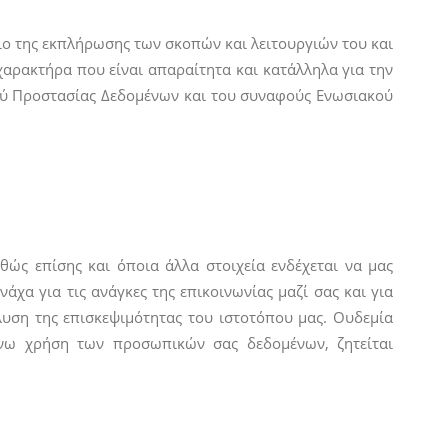
ιο της εκπλήρωσης των σκοπών και λειτουργιών του και
χαρακτήρα που είναι απαραίτητα και κατάλληλα για την
μού Προστασίας Δεδομένων και του συναφούς Eνωσιακού
ώς επίσης και όποια άλλα στοιχεία ενδέχεται να μας
α για τις ανάγκες της επικοινωνίας μαζί σας και για
λυση της επισκεψιμότητας του ιστοτόπου μας. Ουδεμία
άνω χρήση των προσωπικών σας δεδομένων, ζητείται