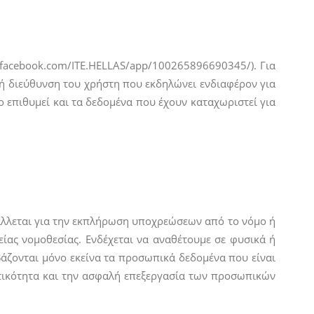
w.facebook.com/ITE.HELLAS/app/100265896690345/). Για
κή διεύθυνση του χρήστη που εκδηλώνει ενδιαφέρον για
ο επιθυμεί και τα δεδομένα που έχουν καταχωριστεί για
βάλλεται για την εκπλήρωση υποχρεώσεων από το νόμο ή
ίας νομοθεσίας. Ενδέχεται να αναθέτουμε σε φυσικά ή
άζονται μόνο εκείνα τα προσωπικά δεδομένα που είναι
υτικότητα και την ασφαλή επεξεργασία των προσωπικών