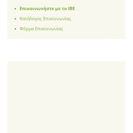
Επικοινωνήστε με το ΙΒΕ
Κατάλογος Επικοινωνίας
Φόρμα Επικοινωνίας