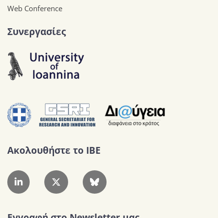
Web Conference
Συνεργασίες
Ακολουθήστε το IBE
Εγγραφή στο Newsletter μας