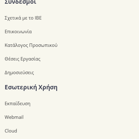
Σύνδεσμοι
Σχετικά με το ΙΒΕ
Επικοινωνία
Κατάλογος Προσωπικού
Θέσεις Εργασίας
Δημοσιεύσεις
Εσωτερική Χρήση
Εκπαίδευση
Webmail
Cloud