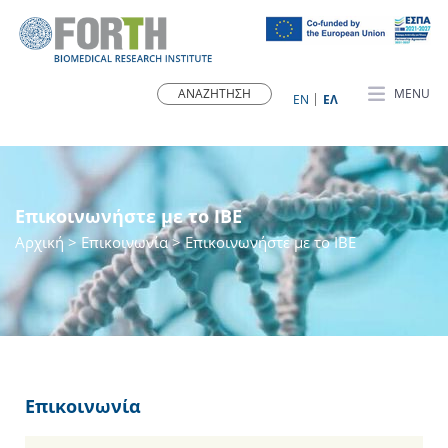
MENU
ΕN
ΕΛ
Επικοινωνήστε με το ΙΒΕ
Αρχική
> Επικοινωνία > Επικοινωνήστε με το ΙΒΕ
Επικοινωνία