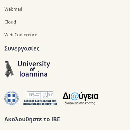
Webmail
Cloud
Web Conference
Συνεργασίες
Ακολουθήστε το IBE