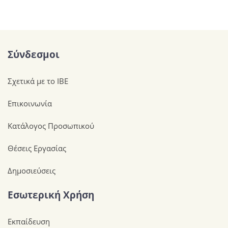
Σύνδεσμοι
Σχετικά με το ΙΒΕ
Επικοινωνία
Κατάλογος Προσωπικού
Θέσεις Εργασίας
Δημοσιεύσεις
Εσωτερική Χρήση
Εκπαίδευση