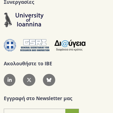
Συνεργασίες
Ακολουθήστε το IBE
Εγγραφή στο Newsletter μας