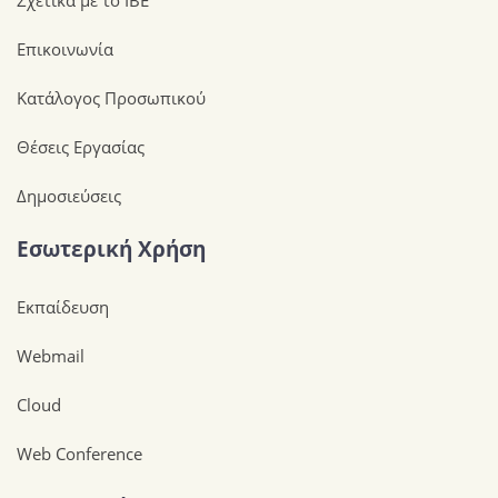
Επικοινωνία
Κατάλογος Προσωπικού
Θέσεις Εργασίας
Δημοσιεύσεις
Εσωτερική Χρήση
Εκπαίδευση
Webmail
Cloud
Web Conference