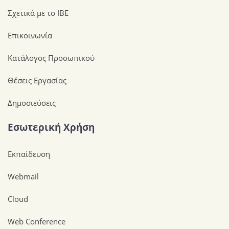
Σχετικά με το ΙΒΕ
Επικοινωνία
Κατάλογος Προσωπικού
Θέσεις Εργασίας
Δημοσιεύσεις
Εσωτερική Χρήση
Εκπαίδευση
Webmail
Cloud
Web Conference