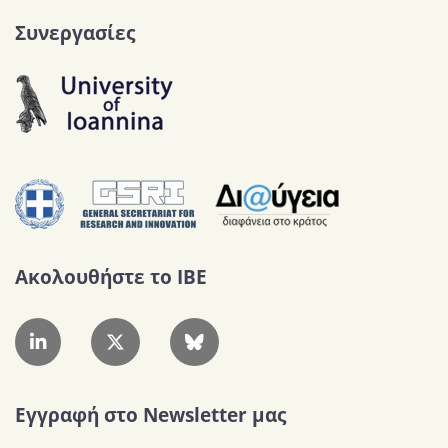
Συνεργασίες
Ακολουθήστε το IBE
Εγγραφή στο Newsletter μας