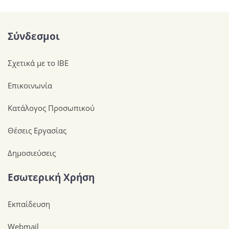
Σύνδεσμοι
Σχετικά με το ΙΒΕ
Επικοινωνία
Κατάλογος Προσωπικού
Θέσεις Εργασίας
Δημοσιεύσεις
Εσωτερική Χρήση
Εκπαίδευση
Webmail