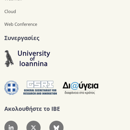
Cloud
Web Conference
Συνεργασίες
Ακολουθήστε το IBE