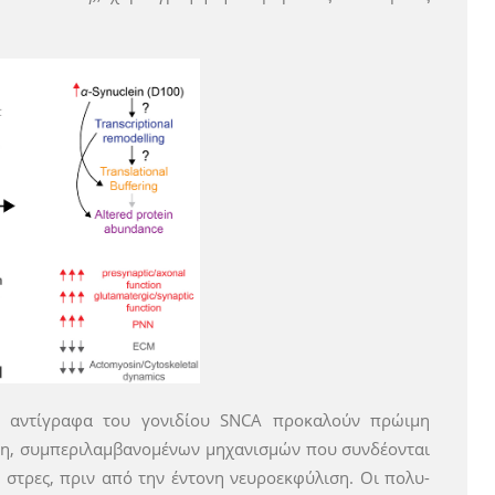
τα αντίγραφα του γονιδίου SNCA προκαλούν πρώιμη
ση, συμπεριλαμβανομένων μηχανισμών που συνδέονται
ο στρες, πριν από την έντονη νευροεκφύλιση. Οι πολυ-