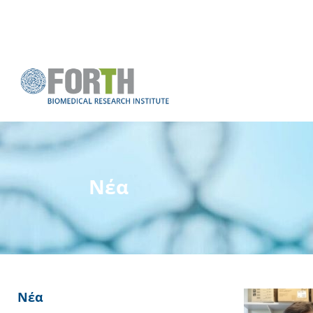
Νέα
Νέα