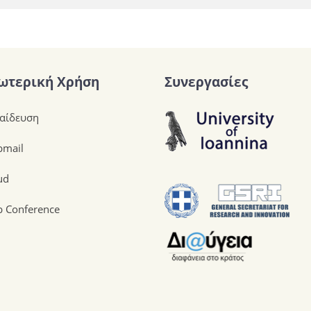
ωτερική Χρήση
Συνεργασίες
αίδευση
mail
ud
 Conference