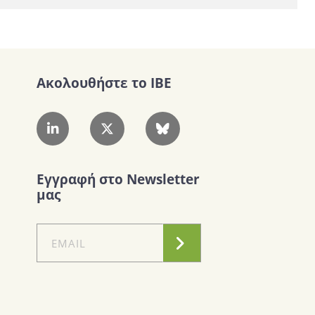
Ακολουθήστε το IBE
Εγγραφή στο Newsletter
μας