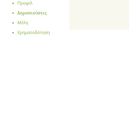
Προφίλ
Δημοσιεύσεις
Μέλη
Χρηματοδότηση