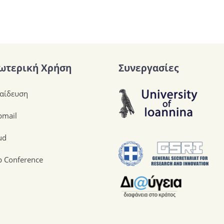
ωτερική Χρήση
Συνεργασίες
αίδευση
mail
ud
 Conference