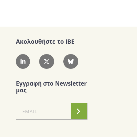
Ακολουθήστε το IBE
Εγγραφή στο Newsletter
μας