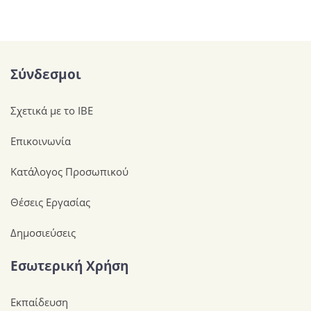
Σύνδεσμοι
Σχετικά με το ΙΒΕ
Επικοινωνία
Κατάλογος Προσωπικού
Θέσεις Εργασίας
Δημοσιεύσεις
Εσωτερική Χρήση
Εκπαίδευση