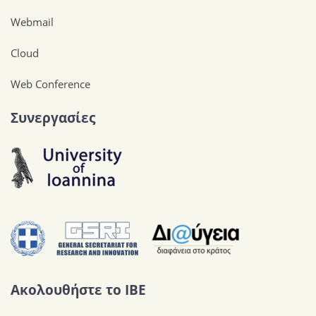
Webmail
Cloud
Web Conference
Συνεργασίες
Ακολουθήστε το IBE