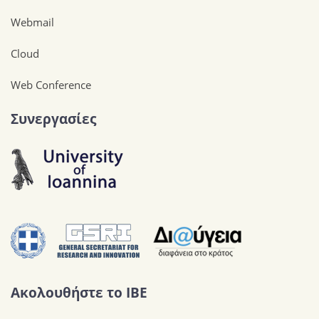
Webmail
Cloud
Web Conference
Συνεργασίες
Ακολουθήστε το IBE