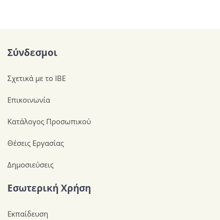
Σύνδεσμοι
Σχετικά με το ΙΒΕ
Επικοινωνία
Κατάλογος Προσωπικού
Θέσεις Εργασίας
Δημοσιεύσεις
Εσωτερική Χρήση
Εκπαίδευση