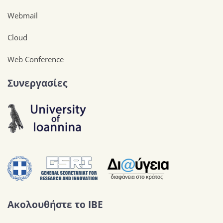
Webmail
Cloud
Web Conference
Συνεργασίες
Ακολουθήστε το IBE