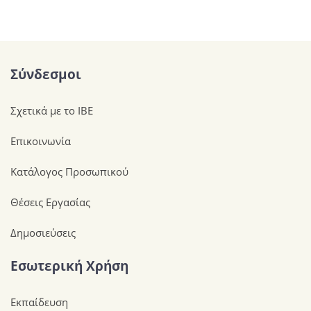
Σύνδεσμοι
Σχετικά με το ΙΒΕ
Επικοινωνία
Κατάλογος Προσωπικού
Θέσεις Εργασίας
Δημοσιεύσεις
Εσωτερική Χρήση
Εκπαίδευση