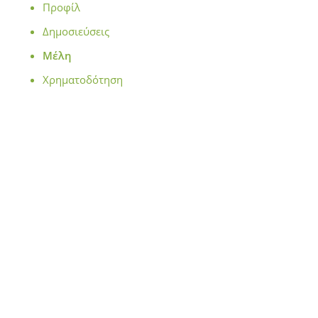
Προφίλ
Δημοσιεύσεις
Μέλη
Χρηματοδότηση