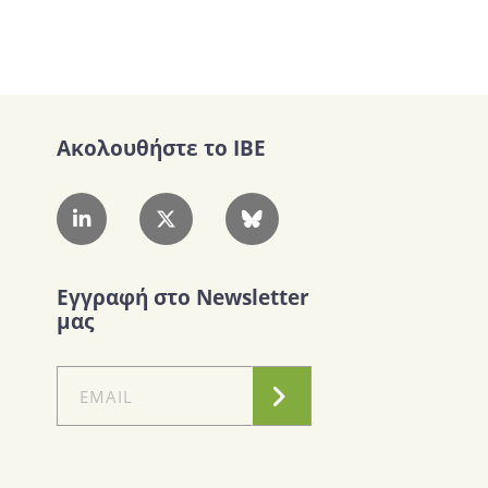
Ακολουθήστε το IBE
Εγγραφή στο Newsletter
μας