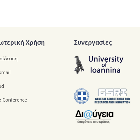
ωτερική Χρήση
Συνεργασίες
αίδευση
mail
ud
 Conference