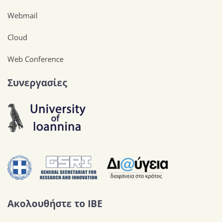
Webmail
Cloud
Web Conference
Συνεργασίες
Ακολουθήστε το IBE