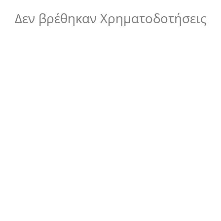
Δεν βρέθηκαν Χρηματοδοτήσεις