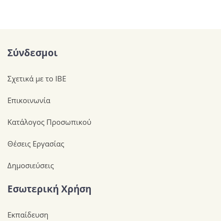
Σύνδεσμοι
Σχετικά με το ΙΒΕ
Επικοινωνία
Κατάλογος Προσωπικού
Θέσεις Εργασίας
Δημοσιεύσεις
Εσωτερική Χρήση
Εκπαίδευση