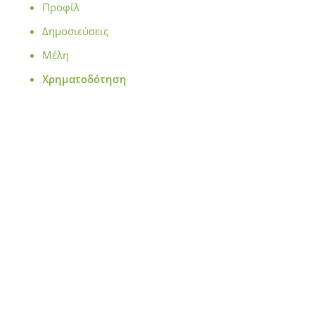
Προφίλ
Δημοσιεύσεις
Μέλη
Χρηματοδότηση