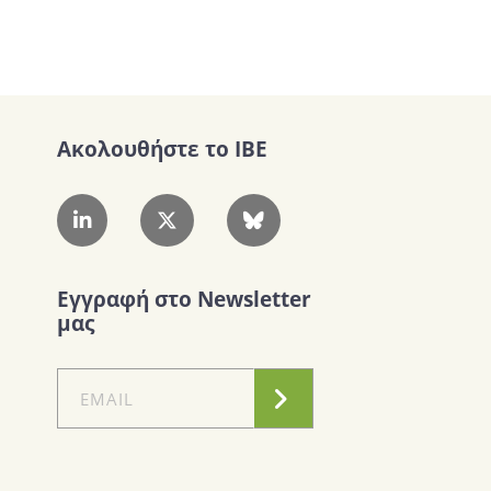
Ακολουθήστε το IBE
Εγγραφή στο Newsletter
μας