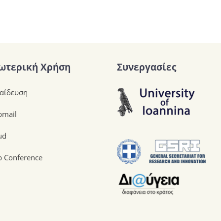
ωτερική Χρήση
Συνεργασίες
αίδευση
mail
ud
 Conference