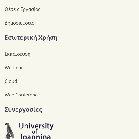
Θέσεις Εργασίας
Δημοσιεύσεις
Εσωτερική Χρήση
Εκπαίδευση
Webmail
Cloud
Web Conference
Συνεργασίες