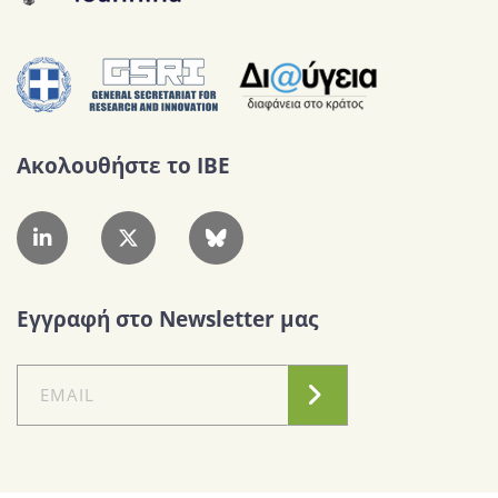
Ακολουθήστε το IBE
Εγγραφή στο Newsletter μας