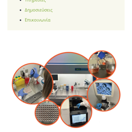
Δημοσιεύσεις
Επικοινωνία